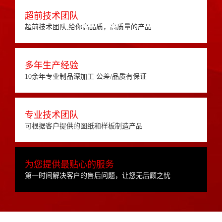
超前技术团队
超前技术团队,给你高品质，高质量的产品
多年生产经验
10余年专业制品深加工 公差/品质有保证
专业技术团队
可根据客户提供的图纸和样板制造产品
为您提供最贴心的服务
第一时间解决客户的售后问题，让您无后顾之忧