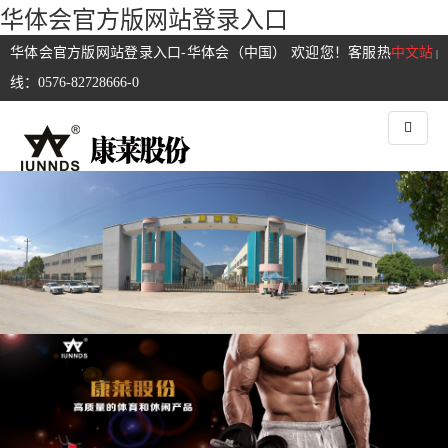
华体会官方版网站登录入口
华体会官方版网站登录入口-华体会（中国） 欢迎您！客服热
中文站
|
线：0576-82728666-0