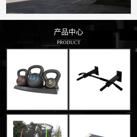
产品中心
PRODUCT