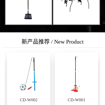
新产品推荐 / New Product
CD-W002
CD-W001