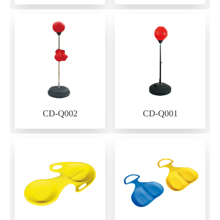
CD-Q002
CD-Q001