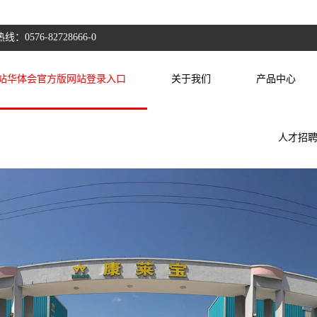
76-82728666-0
站华体会官方版网站登录入口
关于我们
产品中心
人才招