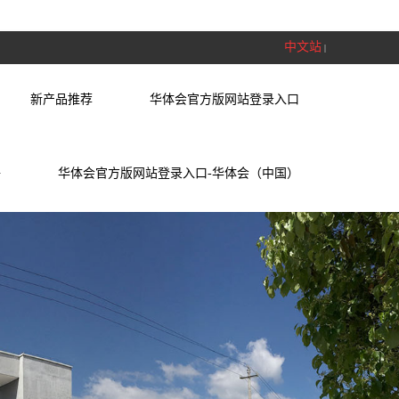
中文站
|
新产品推荐
华体会官方版网站登录入口
聘
华体会官方版网站登录入口-华体会（中国）