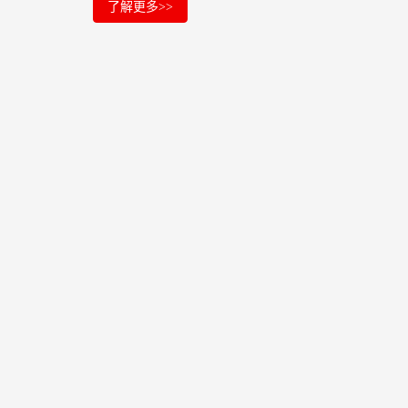
了解更多>>