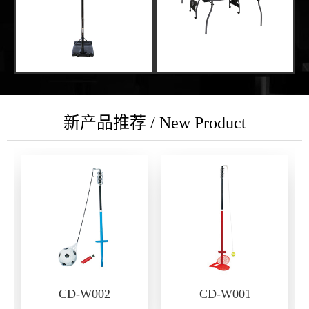
新产品推荐 / New Product
CD-W002
CD-W001