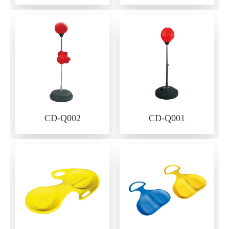
CD-Q002
CD-Q001