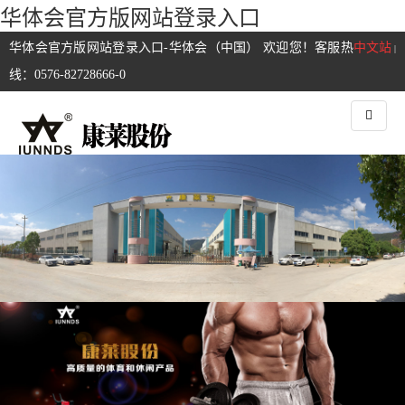
华体会官方版网站登录入口
华体会官方版网站登录入口-华体会（中国） 欢迎您！客服热
中文站
|
线：0576-82728666-0