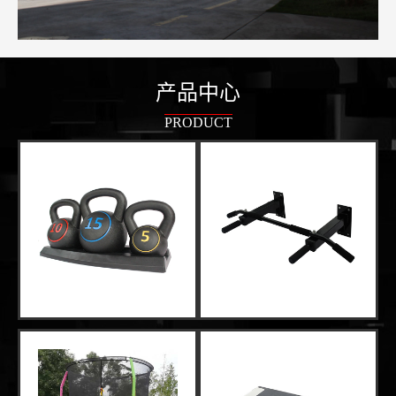
产品中心
PRODUCT