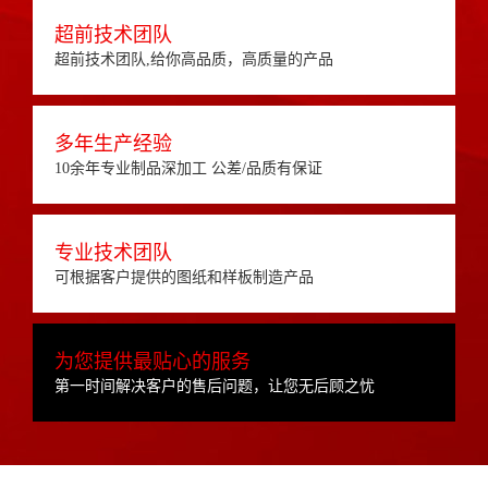
超前技术团队
超前技术团队,给你高品质，高质量的产品
多年生产经验
10余年专业制品深加工 公差/品质有保证
专业技术团队
可根据客户提供的图纸和样板制造产品
为您提供最贴心的服务
第一时间解决客户的售后问题，让您无后顾之忧