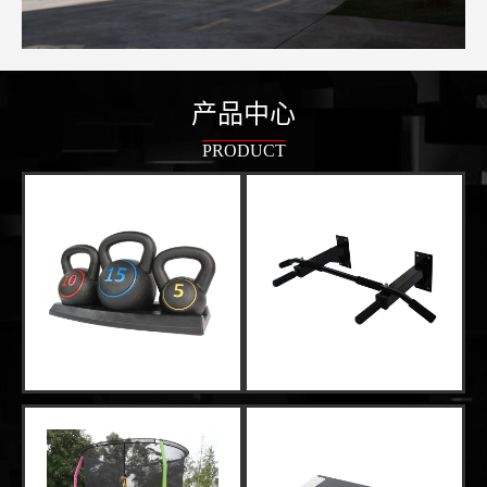
产品中心
PRODUCT