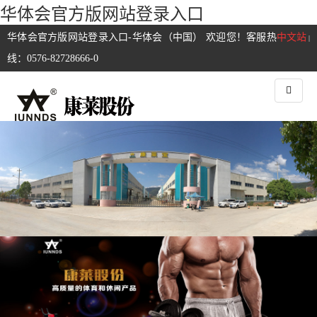
华体会官方版网站登录入口
华体会官方版网站登录入口-华体会（中国） 欢迎您！客服热
中文站
|
线：0576-82728666-0