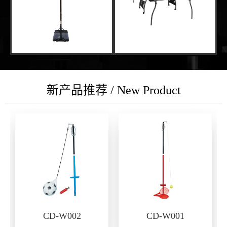
新产品推荐 / New Product
CD-W002
CD-W001