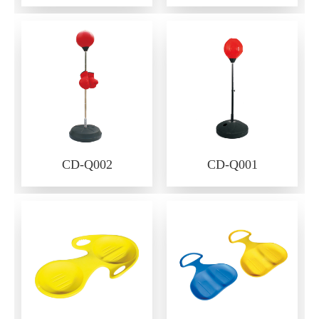
CD-Q002
CD-Q001