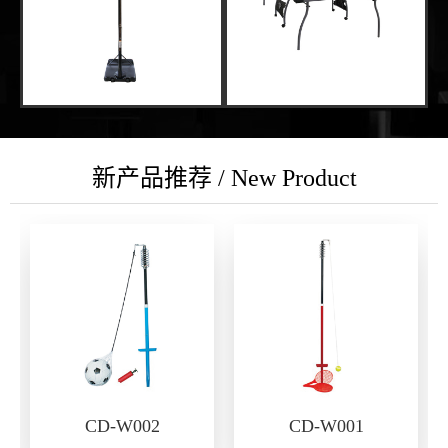
新产品推荐 / New Product
CD-W002
CD-W001