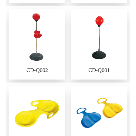
CD-Q002
CD-Q001