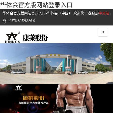
华体会官方版网站登录入口
华体会官方版网站登录入口-华体会（中国） 欢迎您！客服热
中文站
|
线：0576-82728666-0