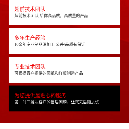
超前技术团队
超前技术团队,给你高品质，高质量的产品
多年生产经验
10余年专业制品深加工 公差/品质有保证
专业技术团队
可根据客户提供的图纸和样板制造产品
为您提供最贴心的服务
第一时间解决客户的售后问题，让您无后顾之忧