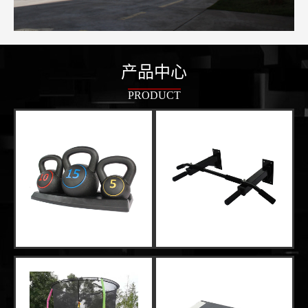
产品中心
PRODUCT