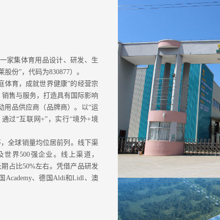
是一家集体育用品设计、研发、生
份”，代码为830877）。
庭体育，成就世界健康”的经营宗
、销售与服务，打造具有国际影响
动用品供应商（品牌商）。以“运
，通过“互联网+”，实行“境外+境
等，全球销量均位居前列。
线下渠
世界500强企业。
线上渠道，
品长期占比50%左右。凭借产品研发
emy、德国Aldi和Lidl、澳