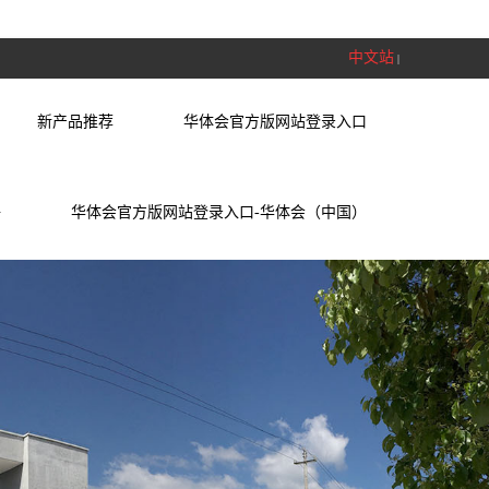
中文站
|
新产品推荐
华体会官方版网站登录入口
聘
华体会官方版网站登录入口-华体会（中国）