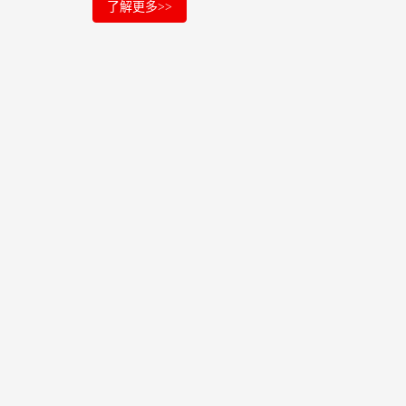
了解更多>>