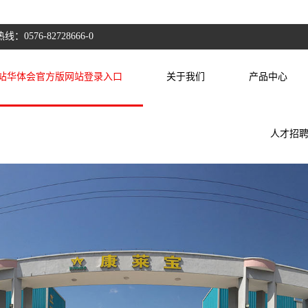
76-82728666-0
站华体会官方版网站登录入口
关于我们
产品中心
人才招