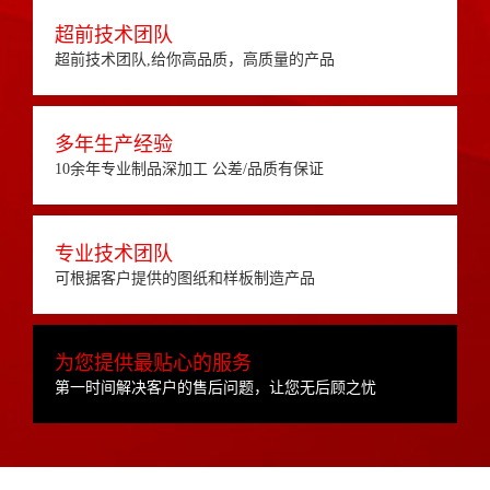
超前技术团队
超前技术团队,给你高品质，高质量的产品
多年生产经验
10余年专业制品深加工 公差/品质有保证
专业技术团队
可根据客户提供的图纸和样板制造产品
为您提供最贴心的服务
第一时间解决客户的售后问题，让您无后顾之忧