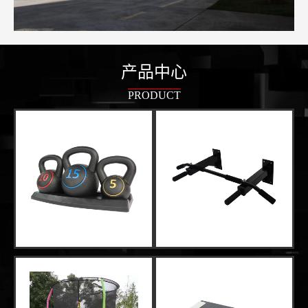
产品中心
PRODUCT