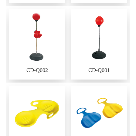
CD-Q002
CD-Q001