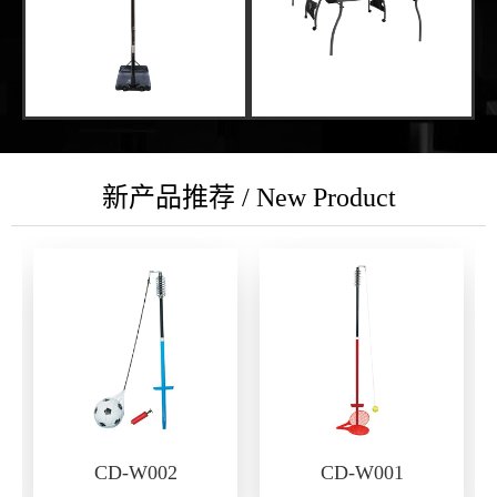
新产品推荐 / New Product
CD-W002
CD-W001