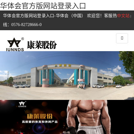
华体会官方版网站登录入口
华体会官方版网站登录入口-华体会（中国） 欢迎您！客服热
中文站
|
线：0576-82728666-0