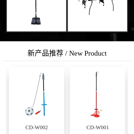
新产品推荐 / New Product
CD-W002
CD-W001