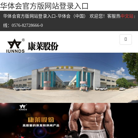
华体会官方版网站登录入口
华体会官方版网站登录入口-华体会（中国） 欢迎您！客服热
中文站
|
线：0576-82728666-0