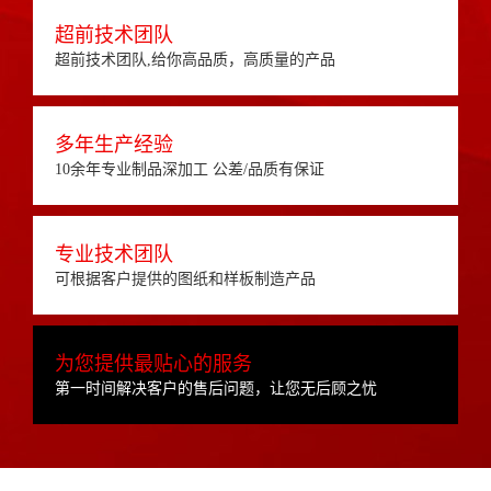
超前技术团队
超前技术团队,给你高品质，高质量的产品
多年生产经验
10余年专业制品深加工 公差/品质有保证
专业技术团队
可根据客户提供的图纸和样板制造产品
为您提供最贴心的服务
第一时间解决客户的售后问题，让您无后顾之忧