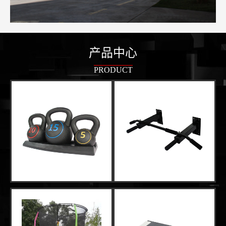
产品中心
PRODUCT