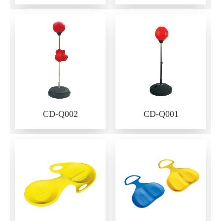
CD-Q002
CD-Q001